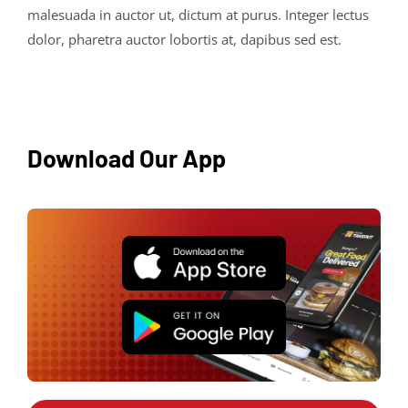
malesuada in auctor ut, dictum at purus. Integer lectus
dolor, pharetra auctor lobortis at, dapibus sed est.
Download Our App